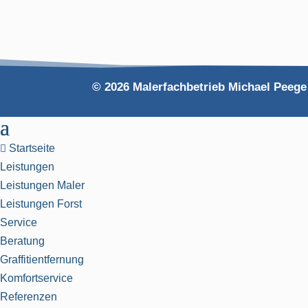
© 2026 Malerfachbetrieb Michael Peege
Startseite

Leistungen
Leistungen Maler
Leistungen Forst
Service
Beratung
Graffitientfernung
Komfortservice
Referenzen