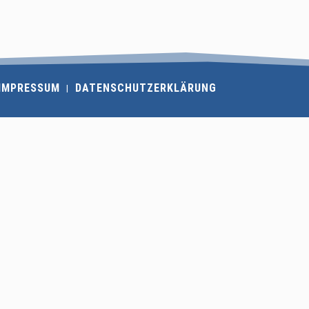
IMPRESSUM
DATENSCHUTZERKLÄRUNG