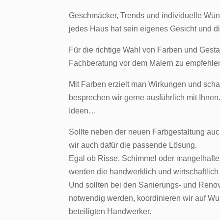
Geschmäcker, Trends und individuelle Wü
jedes Haus hat sein eigenes Gesicht und di
Für die richtige Wahl von Farben und Gesta
Fachberatung vor dem Malern zu empfehle
Mit Farben erzielt man Wirkungen und schaf
besprechen wir gerne ausführlich mit Ihne
Ideen…
Sollte neben der neuen Farbgestaltung auch 
wir auch dafür die passende Lösung.
Egal ob Risse, Schimmel oder mangelhaft
werden die handwerklich und wirtschaftli
Und sollten bei den Sanierungs- und Reno
notwendig werden, koordinieren wir auf Wu
beteiligten Handwerker.